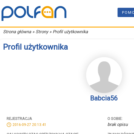
POM
Strona główna
» Strony » Profil użytkownika
Profil użytkownika
Babcia56
REJESTRACJA
O SOBIE:
brak opisu
2016-09-27 20:13:41