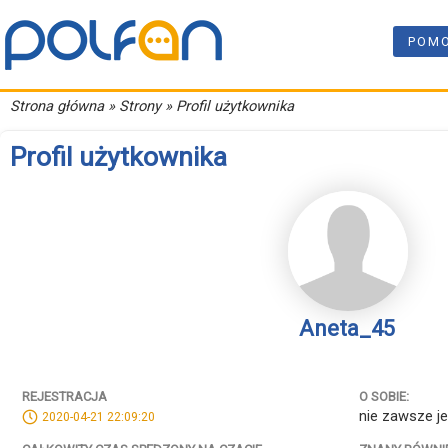
POM
Strona główna
» Strony » Profil użytkownika
Profil użytkownika
Aneta_45
REJESTRACJA
O SOBIE:
nie zawsze je
2020-04-21 22:09:20