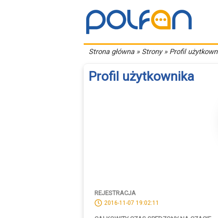
Strona główna
» Strony » Profil użytkown
Profil użytkownika
REJESTRACJA
2016-11-07 19:02:11