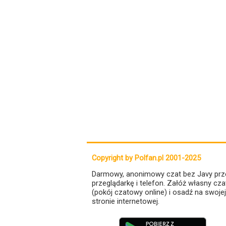
Copyright by Polfan.pl 2001-2025
Darmowy, anonimowy czat bez Javy prz
przeglądarkę i telefon. Załóż własny cza
(pokój czatowy online) i osadź na swojej
stronie internetowej.