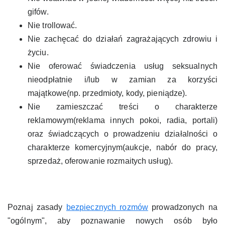
gifów.
Nie trollować.
Nie zachęcać do działań zagrażających zdrowiu i
życiu.
Nie oferować świadczenia usług seksualnych
nieodpłatnie i/lub w zamian za korzyści
majątkowe(np. przedmioty, kody, pieniądze).
Nie zamieszczać treści o charakterze
reklamowym(reklama innych pokoi, radia, portali)
oraz świadczących o prowadzeniu działalności o
charakterze komercyjnym(aukcje, nabór do pracy,
sprzedaż, oferowanie rozmaitych usług).
Poznaj zasady
bezpiecznych rozmów
prowadzonych na
"ogólnym", aby poznawanie nowych osób było