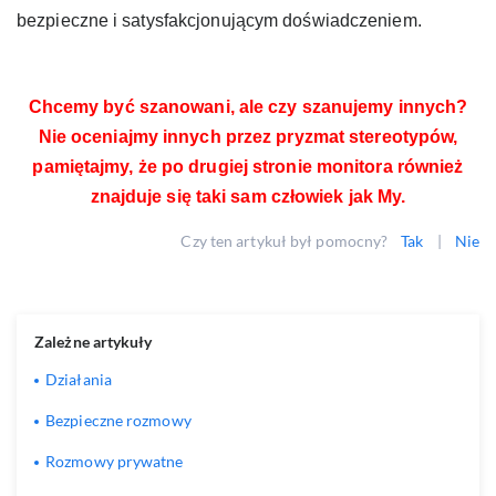
bezpieczne i satysfakcjonującym doświadczeniem.
Chcemy być szanowani, ale czy szanujemy innych?
Nie oceniajmy innych przez pryzmat stereotypów,
pamiętajmy, że po drugiej stronie monitora również
znajduje się taki sam człowiek jak My.
Czy ten artykuł był pomocny?
Tak
|
Nie
Zależne artykuły
Działania
Bezpieczne rozmowy
Rozmowy prywatne