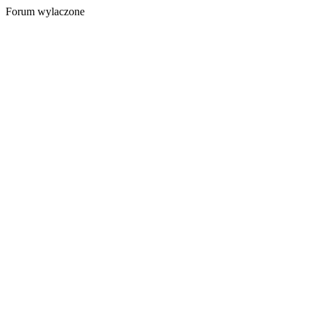
Forum wylaczone