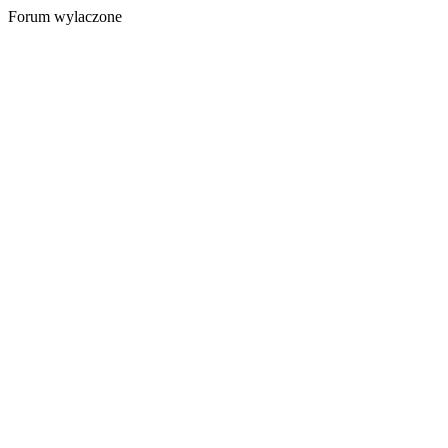
Forum wylaczone