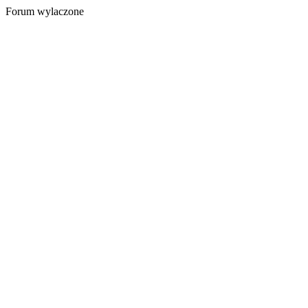
Forum wylaczone