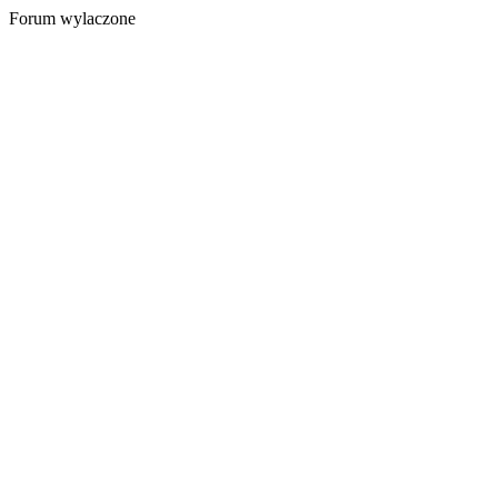
Forum wylaczone